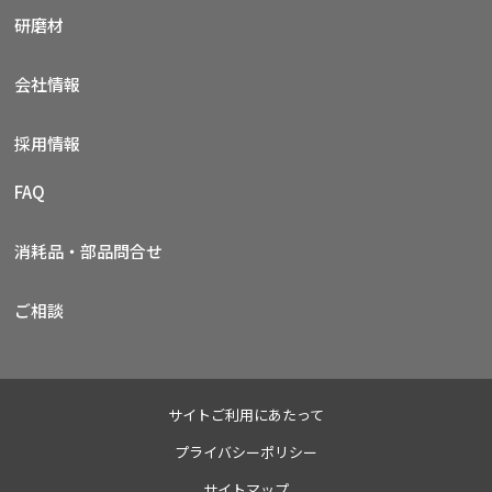
研磨材
会社情報
採用情報
FAQ
消耗品・部品問合せ
ご相談
サイトご利用にあたって
プライバシーポリシー
サイトマップ