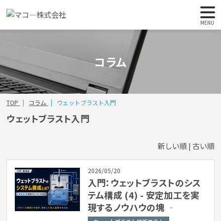
MENU
コラム
TOP
コラム
ウェットブラスト入門
ウェットブラスト入門
新しい順 |
古い順
2026/05/20
入門：ウェットブラストのシス
テム構成 (4) - 安定加工を実
現するノウハウの塊 ‐