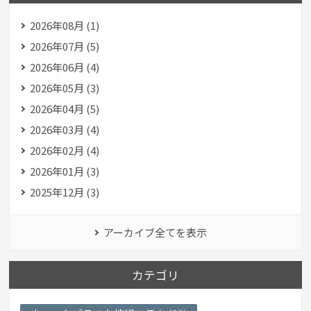
2026年08月 (1)
2026年07月 (5)
2026年06月 (4)
2026年05月 (3)
2026年04月 (5)
2026年03月 (4)
2026年02月 (4)
2026年01月 (3)
2025年12月 (3)
アーカイブ全てを表示
カテゴリ