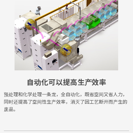
自动化可以提高生产效率
预处理和化学处理一条龙，全自动化，既省空间又省人力，
同时还提高了空间性生产效率，消灭了因工艺断开而产生的
废品。