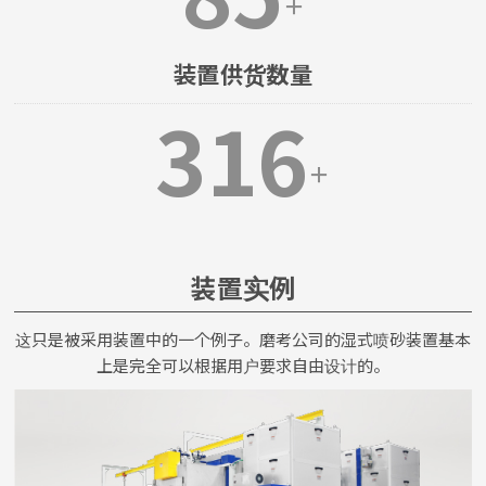
＋
装置供货数量
316
＋
装置实例
这只是被采用装置中的一个例子。磨考公司的湿式喷砂装置基本
上是完全可以根据用户要求自由设计的。