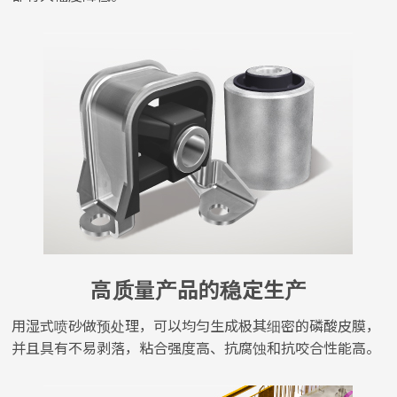
高质量产品的稳定生产
用湿式喷砂做预处理，可以均匀生成极其细密的磷酸皮膜，
并且具有不易剥落，粘合强度高、抗腐蚀和抗咬合性能高。