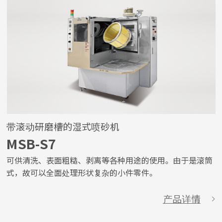
带滚动研磨槽的湿式喷砂机
MSB-S7
可供清洗、表面粗糙、剥离等各种用途的使用。由于是滚筒
式，故可以全面处理形状复杂的小件零件。
产品详情