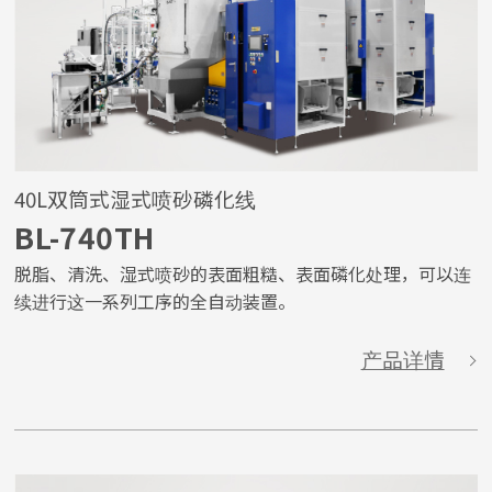
40L双筒式湿式喷砂磷化线
BL-740TH
脱脂、清洗、湿式喷砂的表面粗糙、表面磷化处理，可以连
续进行这一系列工序的全自动装置。
产品详情