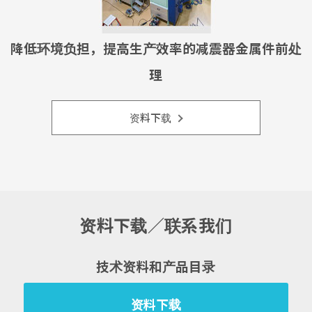
降低环境负担，提高生产效率的减震器金属件前处
理
资料下载
资料下载／联系我们
技术资料和产品目录
资料下载