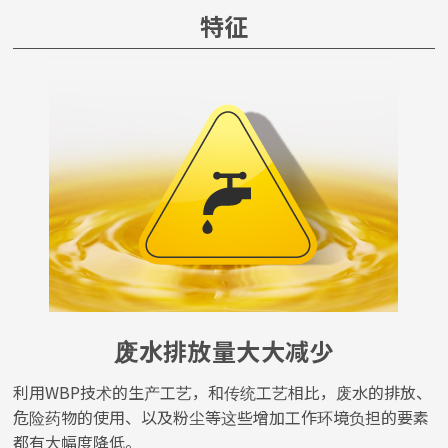
特征
废水排放量大大减少
利用WBP技术的生产工艺，和传统工艺相比，废水的排放、
危险药物的使用、以及粉尘等这些增加工作环境负担的要素
都有大幅度降低。