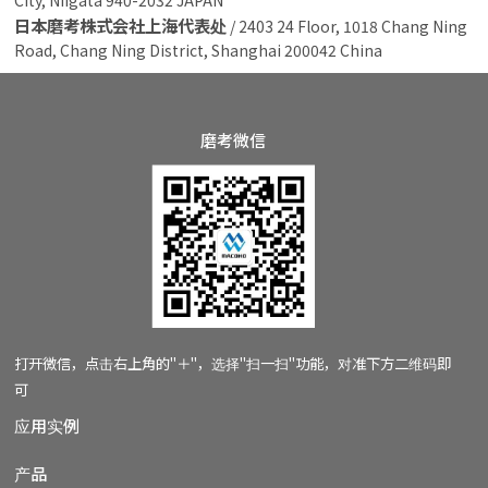
日本磨考株式会社上海代表处
/ 2403 24 Floor, 1018 Chang Ning
Road, Chang Ning District, Shanghai 200042 China
磨考微信
打开微信，
点击右上角的"＋"，
选择"扫一扫"功能，
对准下方二维码即
可
应用实例
产品