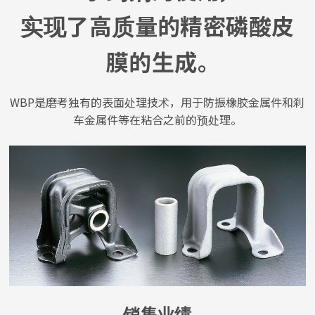
实现了高质量的精密磷酸皮
膜的生成。
WBP是磨考独有的表面处理技术，用于防振橡胶金属件和刹
车金属件等在粘合之前的预处理。
销售业绩