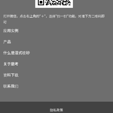
打开微信，
点击右上角的"＋"，
选择"扫一扫"功能，
对准下方二维码即
可
应用实例
产品
什么是湿式喷砂
关于磨考
资料下载
联系我们
隐私政策