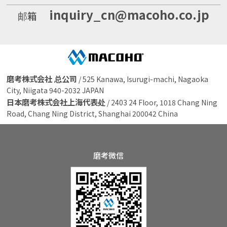
inquiry_cn@macoho.co.jp
邮箱
磨考株式会社 总公司
/ 525 Kanawa, Isurugi-machi, Nagaoka
City, Niigata 940-2032 JAPAN
日本磨考株式会社上海代表处
/ 2403 24 Floor, 1018 Chang Ning
Road, Chang Ning District, Shanghai 200042 China
磨考微信