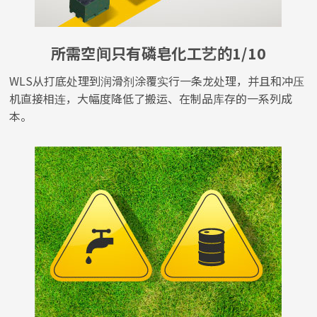
所需空间只有磷皂化工艺的1/10
WLS从打底处理到润滑剂涂覆实行一条龙处理，并且和冲压
机直接相连，大幅度降低了搬运、在制品库存的一系列成
本。