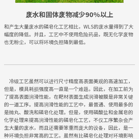
废水和固体废物减少90%以上
和产生大量废水的磷皂化工艺相比，WLS的废水量得到了大
幅度的降低。并且，工艺中不使用危险药品，既无化学废物
也无粉尘，可以将环境负担降到最低。
冷锻工艺虽然可以进行尺寸精度高表面美观的高速加工，
但是，模具耗损强度高一直是一个难题。因此，在加工前为
了提高表面润滑性能，在靶材表面生成润滑被膜是非常关键
的一道工序。提高润滑性能的工艺中，最普通、使用最多的
是抛丸、酸洗和磷皂化处理。但是，使用磷酸盐和金属皂的
化学处理来提高润滑性能的磷皂化工艺，不仅工序繁杂会产
生大量的废水，而且还需要笨重而庞大的设备，因此，是一
种环境负担非常高的工艺。虽然有比磷皂化处理对环境影响