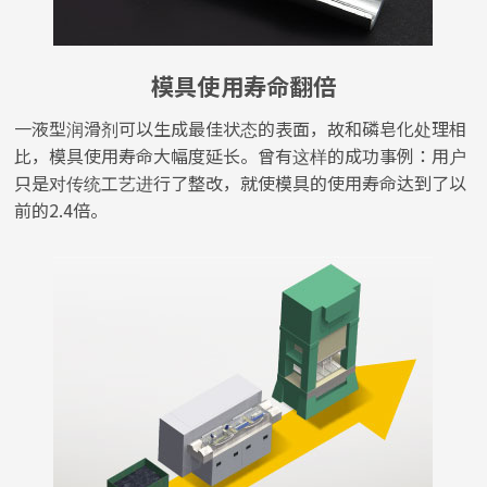
模具使用寿命翻倍
一液型润滑剂可以生成最佳状态的表面，故和磷皂化处理相
比，模具使用寿命大幅度延长。曾有这样的成功事例：用户
只是对传统工艺进行了整改，就使模具的使用寿命达到了以
前的2.4倍。