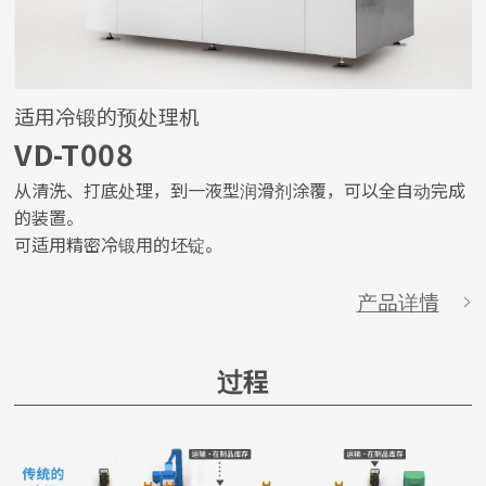
适用冷锻的预处理机
VD-T008
从清洗、打底处理，到一液型润滑剂涂覆，可以全自动完成
的装置。
可适用精密冷锻用的坯锭。
产品详情
过程