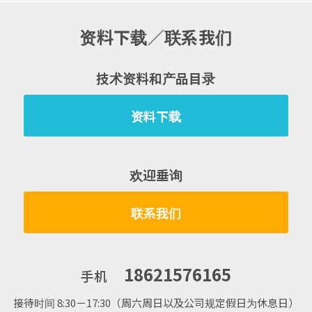
资料下载／联系我们
技术资料和产品目录
资料下载
欢迎垂询
联系我们
18621576165
手机
接待时间 8:30－17:30（周六周日以及公司规定假日为休息日）