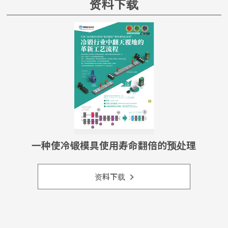
资料下载
一种使冷锻模具使用寿命翻倍的预处理
资料下载