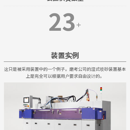
23
＋
装置实例
这只是被采用装置中的一个例子。磨考公司的湿式喷砂装置基本
上是完全可以根据用户要求自由设计的。