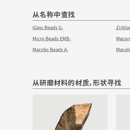
从名称中查找
Glass Beads G-
Zirbla
Micro Beads EMB-
Macor
Macoho Beads A-
Macoho
从研磨材料的材质，形状寻找