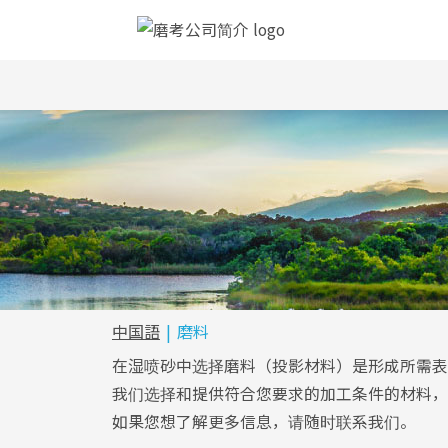
中国語
磨料
在湿喷砂中选择磨料（投影材料）是形成所需表
我们选择和提供符合您要求的加工条件的材料，
如果您想了解更多信息，请随时联系我们。