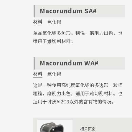
Macorundum SA#
材料
氧化铝
单晶氧化铝多角形。韧性，磨削力出色，也
适用于难切削材料。
Macorundum WA#
材料
氧化铝
这是一种使用高纯度氧化铝的多边形。粒径
粗糙，磨削力出色，适用于难切削材料。也
适用于讨厌Al2O3以外的含有物的情况。
相关页面