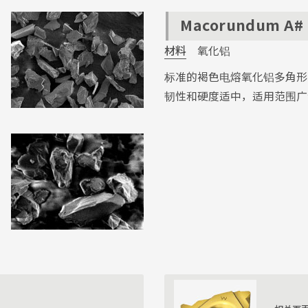
Macorundum A#
材料
氧化铝
标准的褐色电熔氧化铝多角形
韧性和硬度适中，适用范围广