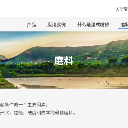
关于磨
产品
应用实例
什么是湿式喷砂
磨
磨料
面条件的一个主要因素。
形状，粒径，硬度和成本的最佳磨料。