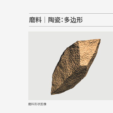
磨料｜陶瓷：多边形
磨料形状图像