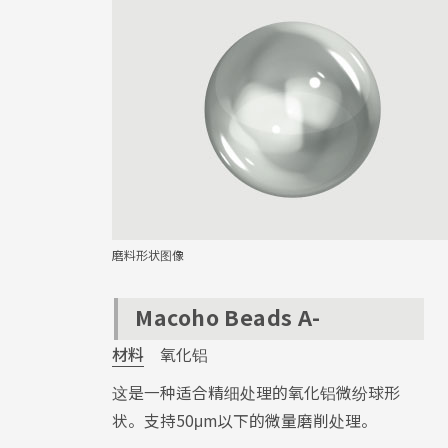
磨料形状图像
Macoho Beads A-
材料
氧化铝
这是一种适合精细处理的氧化铝微纷球形
状。支持50μm以下的微量磨削处理。