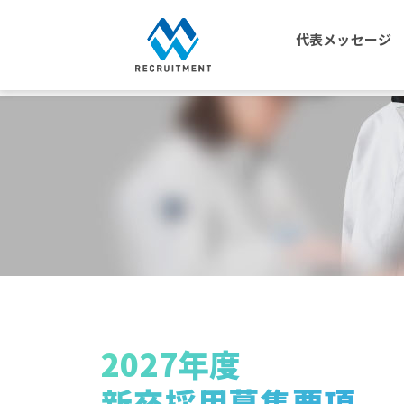
HOME
採用情報
採用情報トップページ
代表メッセージ
2027年度
新卒採用募集要項