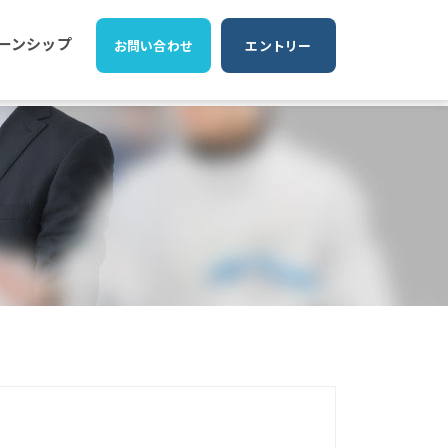
ーンシップ
お問い合わせ
エントリー