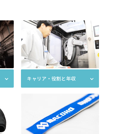
キャリア・役割と年収