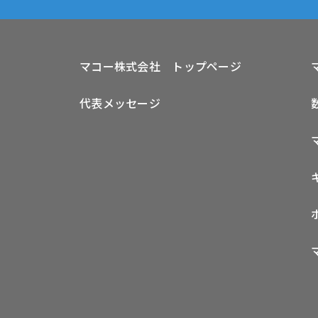
マコー株式会社 トップページ
代表メッセージ