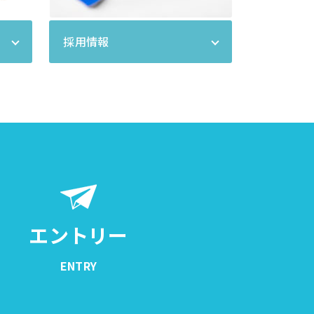
採用情報
エントリー
ENTRY