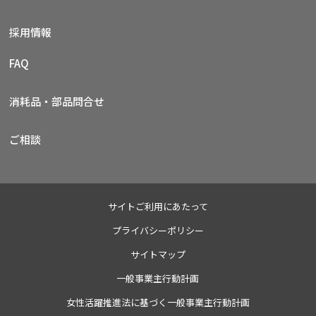
採用情報
FAQ
消耗品・部品問合せ
ご相談
サイトご利用にあたって
プライバシーポリシー
サイトマップ
一般事業主行動計画
女性活躍推進法に基づく一般事業主行動計画