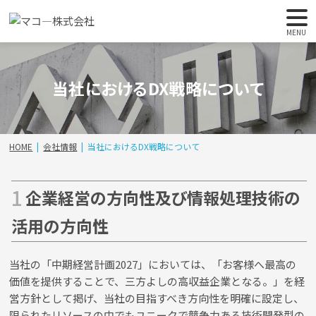
MENU
当社におけるDX戦略について
HOME
会社情報
当社におけるDX戦略について
企業経営の方向性及び情報処理技術の
活用の方向性
当社の「中期経営計画2027」においては、「お客様へ最高の
価値を提供することで、三方よしの高収益企業となる。」を経
営方針として掲げ、当社の目指すべき方向性を明確に設定し、
限られたリソースの中でもユニークで競争力ある技術開発型の