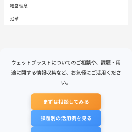
経営理念
沿革
ウェットブラストについてのご相談や、課題・用
途に関する情報収集など、お気軽にご活用くださ
い。
まずは相談してみる
課題別の活用例を見る