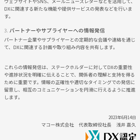
ウェブサイトやSNS、メールニュースレターなどを活用して、
DXに関連する新たな機能や提供サービスの発表などを行いま
す。
3.
パートナーやサプライヤーへの情報発信
パートナー企業やサプライヤーとの定期的な会議や連絡を通じ
て、DXに関連する計画や取り組み内容を共有します。
これらの情報発信は、ステークホルダーに対してDXの重要性
や進捗状況を明確に伝えることで、関係者の理解と支持を得る
ために重要です。情報の正確性や適切なタイミングでの発信に
留意し、相互のコミュニケーションを円滑に行えるように推進
します。
2023年6月14日
マコー株式会社 代表取締役社長 浅井 嘉久