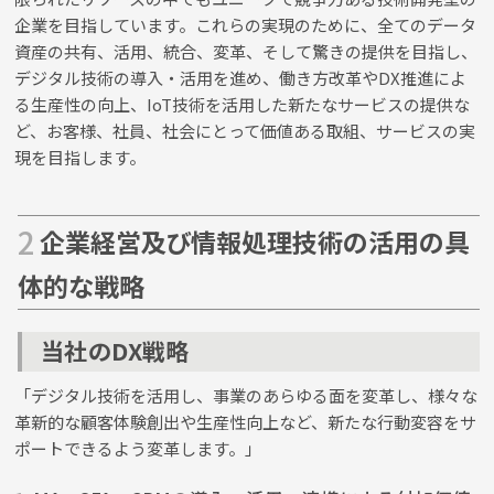
企業を目指しています。これらの実現のために、全てのデータ
資産の共有、活用、統合、変革、そして驚きの提供を目指し、
デジタル技術の導入・活用を進め、働き方改革やDX推進によ
る生産性の向上、IoT技術を活用した新たなサービスの提供な
ど、お客様、社員、社会にとって価値ある取組、サービスの実
現を目指します。
企業経営及び情報処理技術の活用の具
体的な戦略
当社のDX戦略
「デジタル技術を活用し、事業のあらゆる面を変革し、様々な
革新的な顧客体験創出や生産性向上など、新たな行動変容をサ
ポートできるよう変革します。」