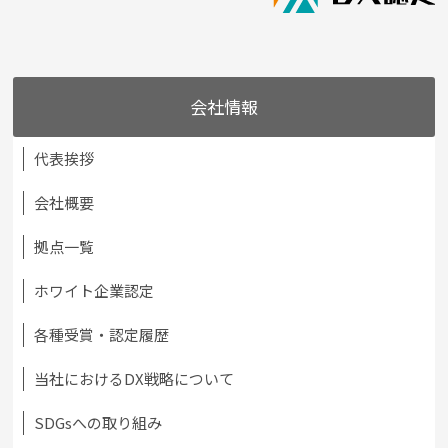
会社情報
代表挨拶
会社概要
拠点一覧
ホワイト企業認定
各種受賞・認定履歴
当社におけるDX戦略について
SDGsへの取り組み