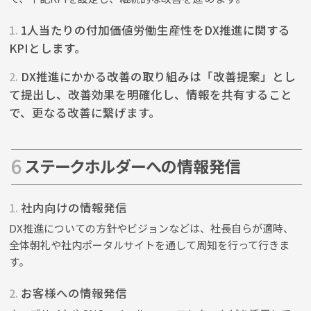
1.
1人当たりの付加価値労働生産性をDX推進に関する
KPIとします。
2.
DX推進にかかる改善の取り組みは「改善提案」とし
て提出し、改善効果を明確化し、情報を共有すること
で、更なる改善に繋げます。
ステークホルダーへの情報発信
1.
社内向けの情報発信
DX推進についての方針やビジョンなどは、社長自らが適時、
全体朝礼や社内ポータルサイトを通して周知を行って行きま
す。
2.
お客様への情報発信