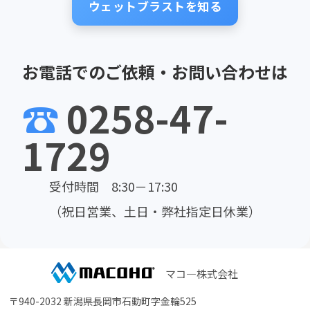
ウェットブラストを知る
お電話でのご依頼・お問い合わせは
☎
0258-47-
1729
受付時間 8:30－17:30
（祝日営業、土日・弊社指定日休業）
マコ―株式会社
〒940-2032 新潟県長岡市石動町字金輪525