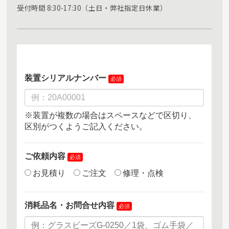
受付時間 8:30-17:30（土日・弊社指定日休業）