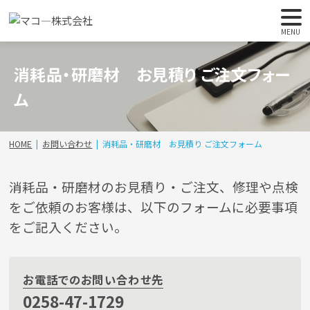
MENU
消耗品・研磨材 お見積り ご注文フォー
ム
HOME
お問い合わせ
消耗品・研磨材 お見積り ご注文フォーム
消耗品・研磨材のお見積り・ご注文、修理や点検
をご依頼の
お客様
は、以下のフォームに必要事項
をご記入ください。
お電話でのお問い合わせ先
0258-47-1729