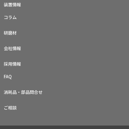
装置情報
コラム
研磨材
会社情報
採用情報
FAQ
消耗品・部品問合せ
ご相談