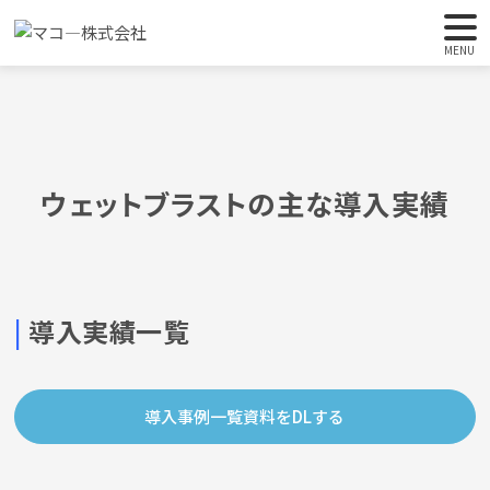
HOME
ウェットブラストの主な導入実績
MENU
ウェットブラストの主な導入実績
|
導入実績一覧
導入事例一覧資料をDLする