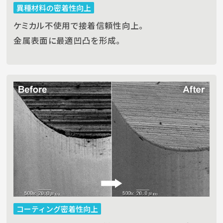
異種材料の密着性向上
ケミカル不使用で接着信頼性向上。
金属表面に最適凹凸を形成。
コーティング密着性向上