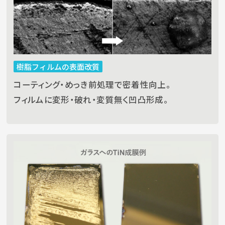
樹脂フィルムの表面改質
コーティング・めっき前処理で密着性向上。
フィルムに変形・破れ・変質無く凹凸形成。