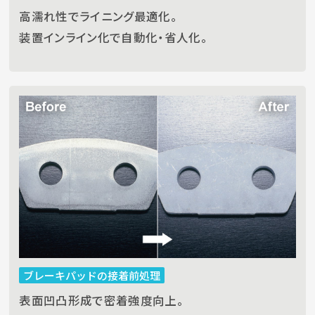
高濡れ性でライニング最適化。
装置インライン化で自動化・省人化。
ブレーキパッドの接着前処理
表面凹凸形成で密着強度向上。