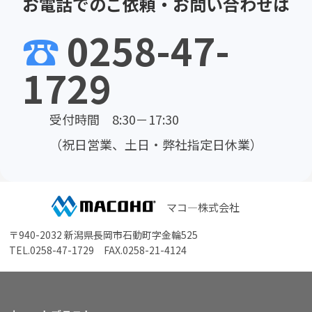
お電話でのご依頼・お問い合わせは
☎
0258-47-
1729
受付時間 8:30－17:30
（祝日営業、土日・弊社指定日休業）
マコ―株式会社
〒940-2032 新潟県長岡市石動町字金輪525
TEL.
0258-47-1729
FAX.0258-21-4124