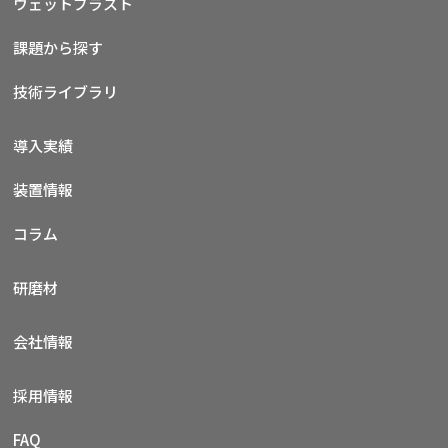
ウェットブラスト
課題から探す
技術ライブラリ
導入実績
装置情報
コラム
研磨材
会社情報
採用情報
FAQ