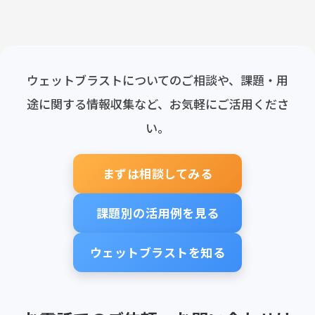
ウェットブラストについてのご相談や、課題・用
途に関する情報収集など、お気軽にご活用くださ
い。
まずは相談してみる
課題別の活用例を見る
ウェットブラストを知る