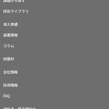
課題から探す
技術ライブラリ
導入実績
装置情報
コラム
研磨材
会社情報
採用情報
FAQ
消耗品・部品問合せ