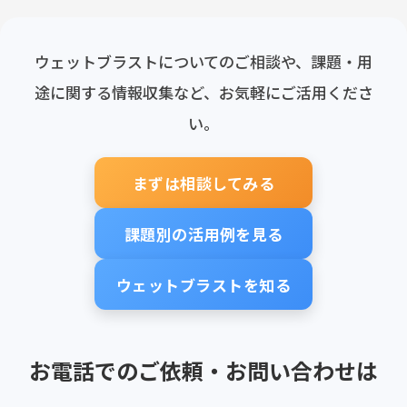
ウェットブラストについてのご相談や、課題・用
途に関する情報収集など、お気軽にご活用くださ
い。
まずは相談してみる
課題別の活用例を見る
ウェットブラストを知る
お電話でのご依頼・お問い合わせは