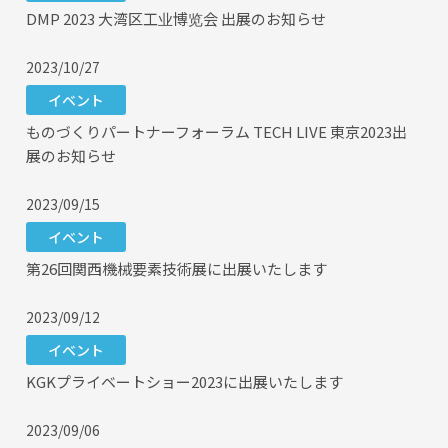
DMP 2023 大湾区工业博览会 出展のお知らせ
2023/10/27
イベント
ものづくりパートナーフォーラム TECH LIVE 東京2023出
展のお知らせ
2023/09/15
イベント
第26回関西機械要素技術展に出展いたします
2023/09/12
イベント
KGKプライベートショー2023に出展いたします
2023/09/06