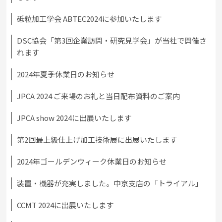
砥粒加工学会 ABTEC2024に参加いたします
DSC協会「第3回企業訪問・研究見学会」が当社で開催さ
れます
2024年夏季休業日のお知らせ
JPCA 2024 ご来場のお礼と当日配布資料のご案内
JPCA show 2024に出展いたします
第2回最上級仕上げ加工技術展に出展いたします
2024年ゴールデンウィーク休業日のお知らせ
装置・機器が充実しました。中京支店の「トライアル」
CCMT 2024に出展いたします