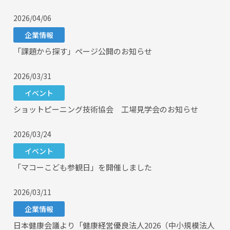
2026/04/06
企業情報
「課題から探す」ページ公開のお知らせ
2026/03/31
イベント
ショットピーニング技術協会 工場見学会のお知らせ
2026/03/24
イベント
「マコーこども参観日」を開催しました
2026/03/11
企業情報
日本健康会議より「健康経営優良法人2026（中小規模法人