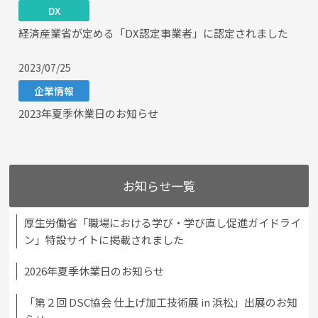
DX
経済産業省が定める「DX認定事業者」に認定されました
2023/07/25
企業情報
2023年夏季休業日のお知らせ
お知らせ一覧
厚生労働省「職場における学び・学び直し促進ガイドライ
ン」特設サイトに掲載されました
2026年夏季休業日のお知らせ
「第２回 DSC協会 仕上げ加工技術展 in 浜松」出展のお知