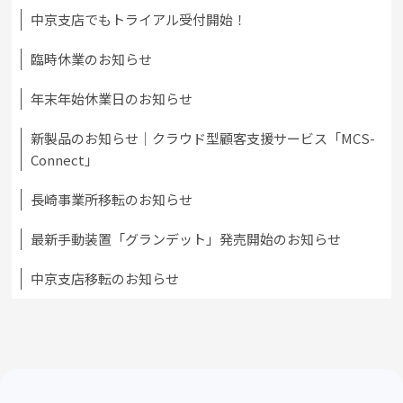
中京支店でもトライアル受付開始！
臨時休業のお知らせ
年末年始休業日のお知らせ
新製品のお知らせ｜クラウド型顧客支援サービス「MCS-
Connect」
長崎事業所移転のお知らせ
最新手動装置「グランデット」発売開始のお知らせ
中京支店移転のお知らせ