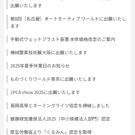
出展いたします
第8回［名古屋］オートモーティブ ワールドに出展いたし
ます
手動式ウェットブラスト装置 本体価格改定のご案内
機械要素技術展大阪に出展いたします
2025年夏季休業日のお知らせ
ものづくりワールド東京に出展いたします
JPCA show 2025に出展いたします
長岡高専とネーミングライツ協定を締結しました
健康経営優良法人2025（中小規模法人部門）認定
厚生労働省より「くるみん」認定を取得