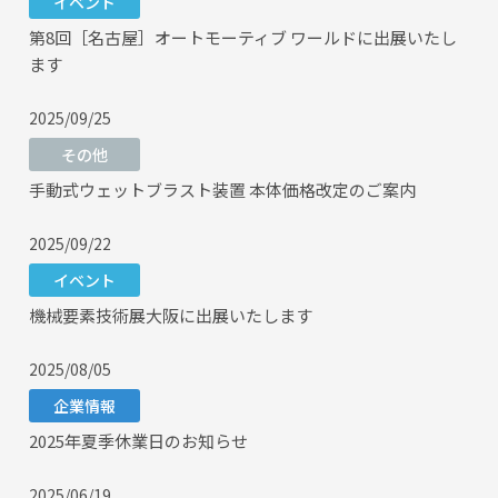
イベント
第8回［名古屋］オートモーティブ ワールドに出展いたし
ます
2025/09/25
その他
手動式ウェットブラスト装置 本体価格改定のご案内
2025/09/22
イベント
機械要素技術展大阪に出展いたします
2025/08/05
企業情報
2025年夏季休業日のお知らせ
2025/06/19