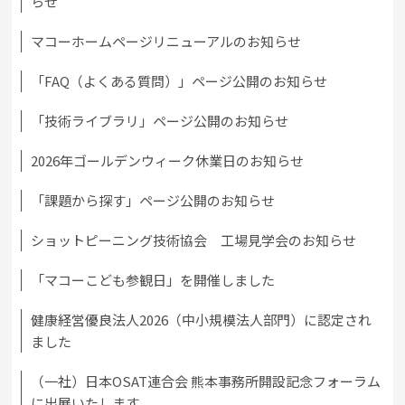
らせ
マコーホームページリニューアルのお知らせ
「FAQ（よくある質問）」ページ公開のお知らせ
「技術ライブラリ」ページ公開のお知らせ
2026年ゴールデンウィーク休業日のお知らせ
「課題から探す」ページ公開のお知らせ
ショットピーニング技術協会 工場見学会のお知らせ
「マコーこども参観日」を開催しました
健康経営優良法人2026（中小規模法人部門）に認定され
ました
（一社）日本OSAT連合会 熊本事務所開設記念フォーラム
に出展いたします