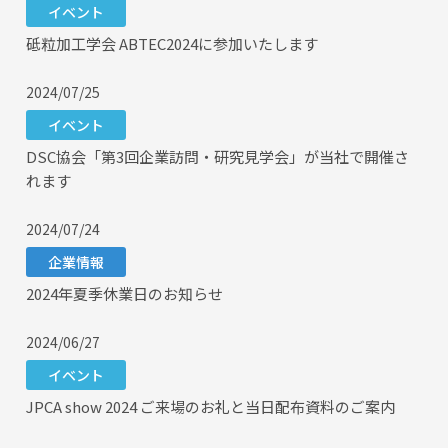
イベント
砥粒加工学会 ABTEC2024に参加いたします
2024/07/25
イベント
DSC協会「第3回企業訪問・研究見学会」が当社で開催さ
れます
2024/07/24
企業情報
2024年夏季休業日のお知らせ
2024/06/27
イベント
JPCA show 2024 ご来場のお礼と当日配布資料のご案内