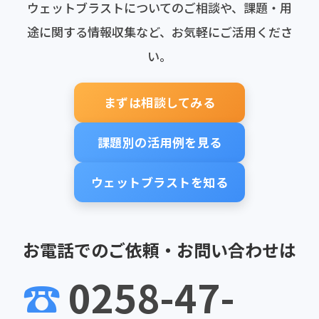
ウェットブラストについてのご相談や、課題・用
途に関する情報収集など、お気軽にご活用くださ
い。
まずは相談してみる
課題別の活用例を見る
ウェットブラストを知る
お電話でのご依頼・お問い合わせは
☎
0258-47-