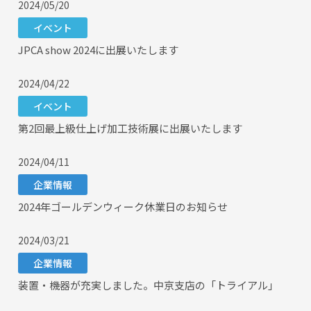
2024/05/20
イベント
JPCA show 2024に出展いたします
2024/04/22
イベント
第2回最上級仕上げ加工技術展に出展いたします
2024/04/11
企業情報
2024年ゴールデンウィーク休業日のお知らせ
2024/03/21
企業情報
装置・機器が充実しました。中京支店の「トライアル」