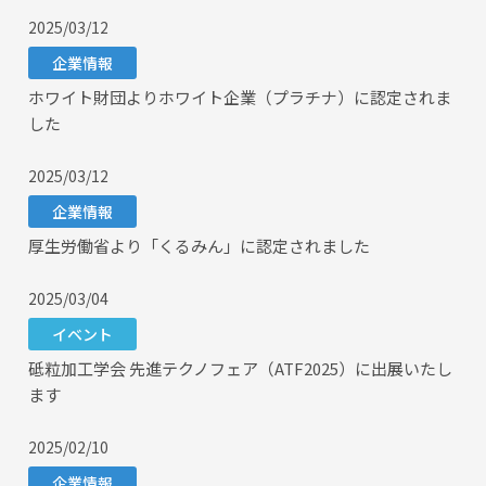
2025/03/12
企業情報
ホワイト財団よりホワイト企業（プラチナ）に認定されま
した
2025/03/12
企業情報
厚生労働省より「くるみん」に認定されました
2025/03/04
イベント
砥粒加工学会 先進テクノフェア（ATF2025）に出展いたし
ます
2025/02/10
企業情報