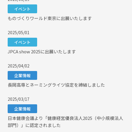
イベント
ものづくりワールド東京に出展いたします
2025/05/01
イベント
JPCA show 2025に出展いたします
2025/04/02
企業情報
長岡高専とネーミングライツ協定を締結しました
2025/03/17
企業情報
日本健康会議より「健康経営優良法人2025（中小規模法人
部門）」に認定されました