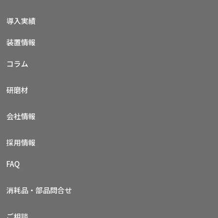
導入実績
装置情報
コラム
研磨材
会社情報
採用情報
FAQ
消耗品・部品問合せ
ご相談