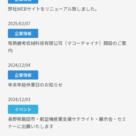
弊社WEBサイトをリニューアル致しました。
2025/02/07
企業情報
常熟磨考机械科技有限公司（マコーチャイナ）開設のご案
内
2024/12/04
企業情報
年末年始休業日のお知らせ
2024/12/03
イベント
長野県飯田市・航空機産業支援サテライト・展示会・セミ
ナーに出展いたします