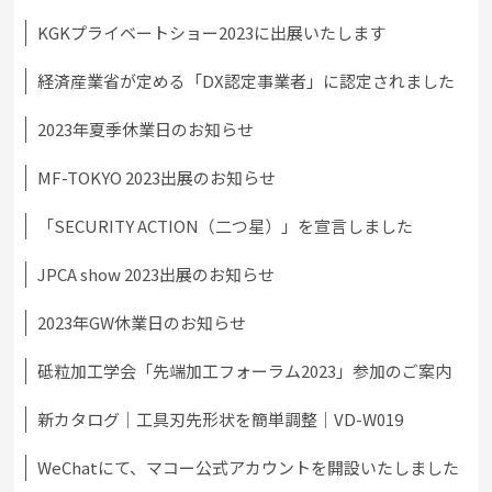
KGKプライベートショー2023に出展いたします
経済産業省が定める「DX認定事業者」に認定されました
2023年夏季休業日のお知らせ
MF-TOKYO 2023出展のお知らせ
「SECURITY ACTION（二つ星）」を宣言しました
JPCA show 2023出展のお知らせ
2023年GW休業日のお知らせ
砥粒加工学会「先端加工フォーラム2023」参加のご案内
新カタログ｜工具刃先形状を簡単調整｜VD-W019
WeChatにて、マコー公式アカウントを開設いたしました