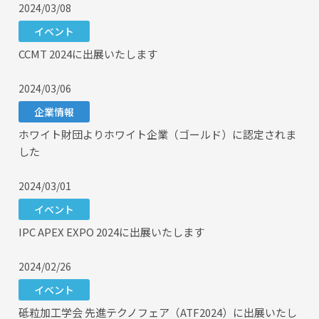
2024/03/08
イベント
CCMT 2024に出展いたします
2024/03/06
企業情報
ホワイト財団よりホワイト企業（ゴールド）に認定されま
した
2024/03/01
イベント
IPC APEX EXPO 2024に出展いたします
2024/02/26
イベント
砥粒加工学会 先進テクノフェア（ATF2024）に出展いたし