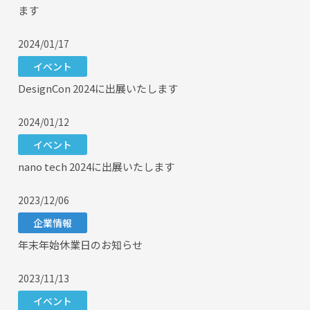
ます
2024/01/17
イベント
DesignCon 2024に出展いたします
2024/01/12
イベント
nano tech 2024に出展いたします
2023/12/06
企業情報
年末年始休業日のお知らせ
2023/11/13
イベント