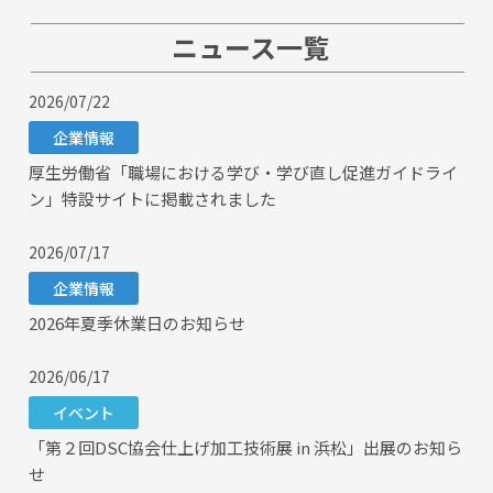
ニュース一覧
2026/07/22
企業情報
厚生労働省「職場における学び・学び直し促進ガイドライ
ン」特設サイトに掲載されました
2026/07/17
企業情報
2026年夏季休業日のお知らせ
2026/06/17
イベント
「第２回DSC協会仕上げ加工技術展 in 浜松」出展のお知ら
せ