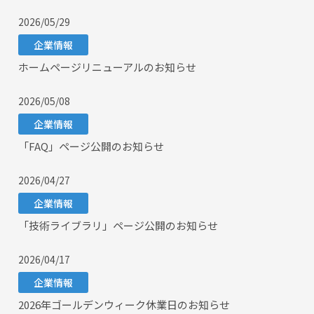
2026/05/29
企業情報
ホームページリニューアルのお知らせ
2026/05/08
企業情報
「FAQ」ページ公開のお知らせ
2026/04/27
企業情報
「技術ライブラリ」ページ公開のお知らせ
2026/04/17
企業情報
2026年ゴールデンウィーク休業日のお知らせ