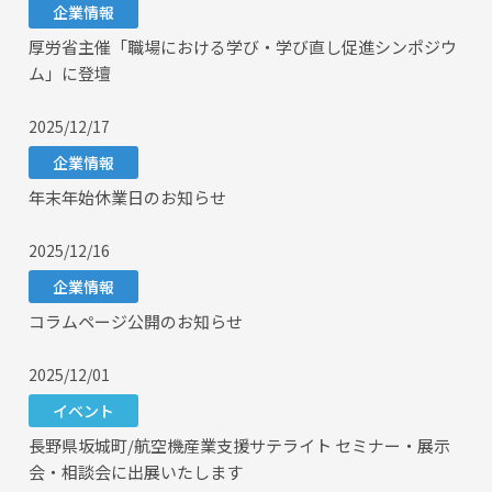
企業情報
厚労省主催「職場における学び・学び直し促進シンポジウ
ム」に登壇
2025/12/17
企業情報
年末年始休業日のお知らせ
2025/12/16
企業情報
コラムページ公開のお知らせ
2025/12/01
イベント
長野県坂城町/航空機産業支援サテライト セミナー・展示
会・相談会に出展いたします