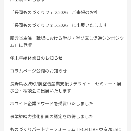
「長岡ものづくりフェス2026」ご来場のお礼
「長岡ものづくりフェス2026」に出展いたします
厚労省主催「職場における学び・学び直し促進シンポジウ
ム」に登壇
年末年始休業日のお知らせ
コラムページ公開のお知らせ
長野県坂城町/航空機産業支援サテライト セミナー・展
示会・相談会に出展いたします
ホワイト企業アワードを受賞いたしました
事業継続力強化計画の認定を取得しました
ものづくりパートナーフォーラム TECH LIVE 東京2025に