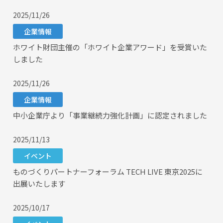
2025/11/26
企業情報
ホワイト財団主催の「ホワイト企業アワード」を受賞いた
しました
2025/11/26
企業情報
中小企業庁より「事業継続力強化計画」に認定されました
2025/11/13
イベント
ものづくりパートナーフォーラム TECH LIVE 東京2025に
出展いたします
2025/10/17