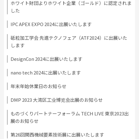
ホワイト財団よりホワイト企業（ゴールド）に認定されま
した
IPC APEX EXPO 2024に出展いたします
砥粒加工学会 先進テクノフェア（ATF2024）に出展いた
します
DesignCon 2024に出展いたします
nano tech 2024に出展いたします
年末年始休業日のお知らせ
DMP 2023 大湾区工业博览会出展のお知らせ
ものづくりパートナーフォーラム TECH LIVE 東京2023出
展のお知らせ
第26回関西機械要素技術展に出展いたします