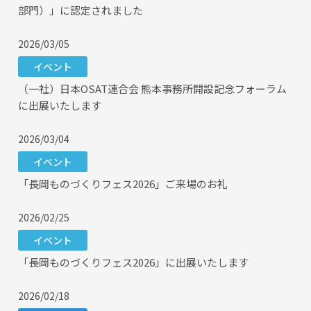
部門）」に認定されました
2026/03/05
イベント
（一社）日本OSAT連合会 熊本事務所開設記念フォーラム
に出展いたします
2026/03/04
イベント
「長岡ものづくりフェス2026」ご来場のお礼
2026/02/25
イベント
「長岡ものづくりフェス2026」に出展いたします
2026/02/18