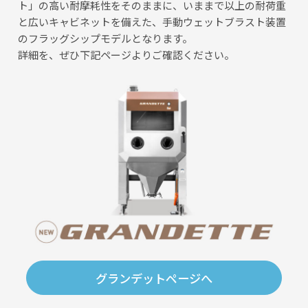
ト」の高い耐摩耗性をそのままに、いままで以上の耐荷重
と広いキャビネットを備えた、手動ウェットブラスト装置
のフラッグシップモデルとなります。
詳細を、ぜひ下記ページよりご確認ください。
グランデットページへ