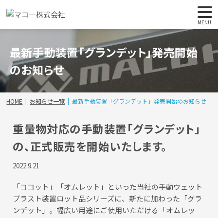
MENU
最新手動装置「グランデット」発売開始
のお知らせ
HOME
お知らせ一覧
最新手動装置「グランデット」発売開始のお知らせ
重量物対応の手動装置「グランデット」
の、正式販売を開始いたします。
2022.9.21
「ココット」「オムレット」といった当社の手動ウェット
ブラスト装置ロット品シリーズに、新たに加わった「グラ
ンデット」。幅広い用途にご使用いただける「オムレッ