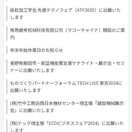
砥粒加工学会 先進テクノフェア（ATF2025）に出展いた
します
常熟磨考机械科技有限公司（マコーチャイナ）開設のご案
内
年末年始休業日のお知らせ
長野県飯田市・航空機産業支援サテライト・展示会・セミ
ナーに出展いたします
ものづくりパートナーフォーラム TECH LIVE 東京2024に
出展いたします
(株)竹中工務店西日本機材センター様主催「建設機械展示
会」に出展いたします
(株)ナック様主催「ECOビジネスフェア2024」に出展いた
します