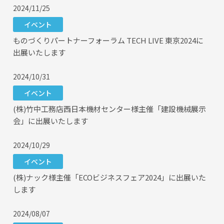
2024/11/25
イベント
ものづくりパートナーフォーラム TECH LIVE 東京2024に
出展いたします
2024/10/31
イベント
(株)竹中工務店西日本機材センター様主催「建設機械展示
会」に出展いたします
2024/10/29
イベント
(株)ナック様主催「ECOビジネスフェア2024」に出展いた
します
2024/08/07