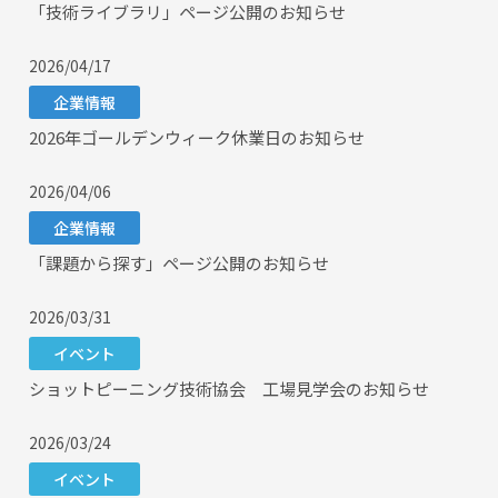
「技術ライブラリ」ページ公開のお知らせ
2026/04/17
企業情報
2026年ゴールデンウィーク休業日のお知らせ
2026/04/06
企業情報
「課題から探す」ページ公開のお知らせ
2026/03/31
イベント
ショットピーニング技術協会 工場見学会のお知らせ
2026/03/24
イベント