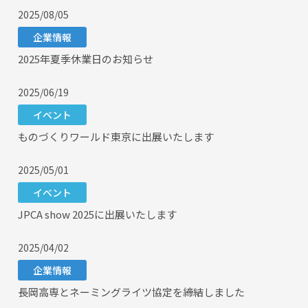
2025/08/05
企業情報
2025年夏季休業日のお知らせ
2025/06/19
イベント
ものづくりワールド東京に出展いたします
2025/05/01
イベント
JPCA show 2025に出展いたします
2025/04/02
企業情報
長岡高専とネーミングライツ協定を締結しました