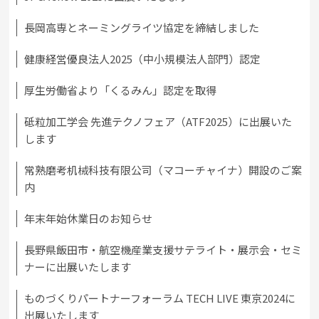
長岡高専とネーミングライツ協定を締結しました
健康経営優良法人2025（中小規模法人部門）認定
厚生労働省より「くるみん」認定を取得
砥粒加工学会 先進テクノフェア（ATF2025）に出展いた
します
常熟磨考机械科技有限公司（マコーチャイナ）開設のご案
内
年末年始休業日のお知らせ
長野県飯田市・航空機産業支援サテライト・展示会・セミ
ナーに出展いたします
ものづくりパートナーフォーラム TECH LIVE 東京2024に
出展いたします