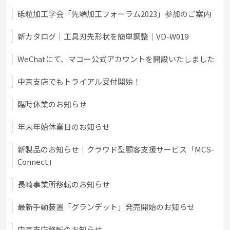
砥粒加工学会「先端加工フォーラム2023」参加のご案内
新カタログ｜工具刃先形状を簡単調整｜VD-W019
WeChatにて、マコー公式アカウントを開設いたしました
中京支店でもトライアル受付開始！
臨時休業のお知らせ
年末年始休業日のお知らせ
新製品のお知らせ｜クラウド型顧客支援サービス「MCS-
Connect」
長崎事業所移転のお知らせ
最新手動装置「グランデット」発売開始のお知らせ
中京支店移転のお知らせ