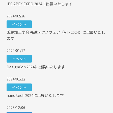
IPC APEX EXPO 2024に出展いたします
2024/02/26
イベント
砥粒加工学会 先進テクノフェア（ATF2024）に出展いたし
ます
2024/01/17
イベント
DesignCon 2024に出展いたします
2024/01/12
イベント
nano tech 2024に出展いたします
2023/12/06