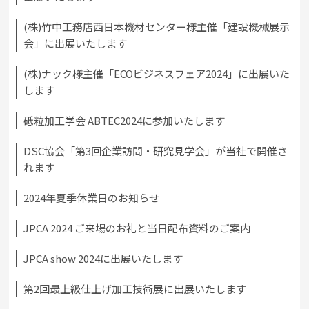
(株)竹中工務店西日本機材センター様主催「建設機械展示
会」に出展いたします
(株)ナック様主催「ECOビジネスフェア2024」に出展いた
します
砥粒加工学会 ABTEC2024に参加いたします
DSC協会「第3回企業訪問・研究見学会」が当社で開催さ
れます
2024年夏季休業日のお知らせ
JPCA 2024 ご来場のお礼と当日配布資料のご案内
JPCA show 2024に出展いたします
第2回最上級仕上げ加工技術展に出展いたします