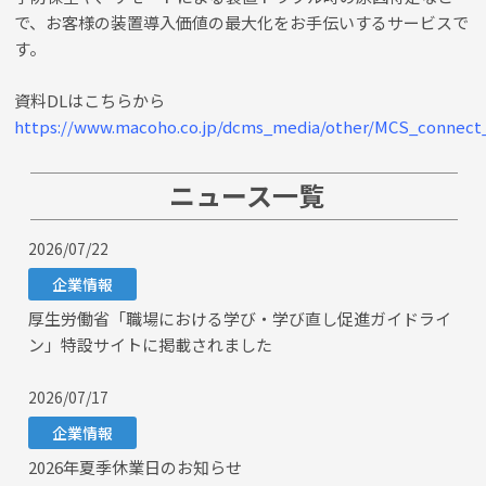
で、お客様の装置導入価値の最大化をお手伝いするサービスで
す。
資料DLはこちらから
https://www.macoho.co.jp/dcms_media/other/MCS_connect_
ニュース一覧
2026/07/22
企業情報
厚生労働省「職場における学び・学び直し促進ガイドライ
ン」特設サイトに掲載されました
2026/07/17
企業情報
2026年夏季休業日のお知らせ