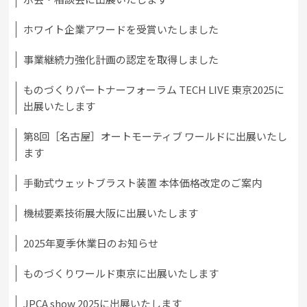
ホワイト企業アワードを受賞いたしました
事業継続力強化計画の認定を取得しました
ものづくりパートナーフォーラム TECH LIVE 東京2025に
出展いたします
第8回［名古屋］オートモーティブ ワールドに出展いたし
ます
手動式ウェットブラスト装置 本体価格改定のご案内
機械要素技術展大阪に出展いたします
2025年夏季休業日のお知らせ
ものづくりワールド東京に出展いたします
JPCA show 2025に出展いたします