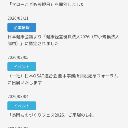
「マコーこども参観日」を開催しました
2026/03/11
企業情報
日本健康会議より「健康経営優良法人2026（中小規模法人
部門）」に認定されました
2026/03/05
イベント
（一社）日本OSAT連合会 熊本事務所開設記念フォーラム
に出展いたします
2026/03/04
イベント
「長岡ものづくりフェス2026」ご来場のお礼