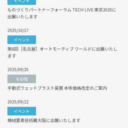
イベント
ものづくりパートナーフォーラム TECH LIVE 東京2025に
出展いたします
2025/10/17
イベント
第8回［名古屋］オートモーティブ ワールドに出展いたし
ます
2025/09/25
その他
手動式ウェットブラスト装置 本体価格改定のご案内
2025/09/22
イベント
機械要素技術展大阪に出展いたします