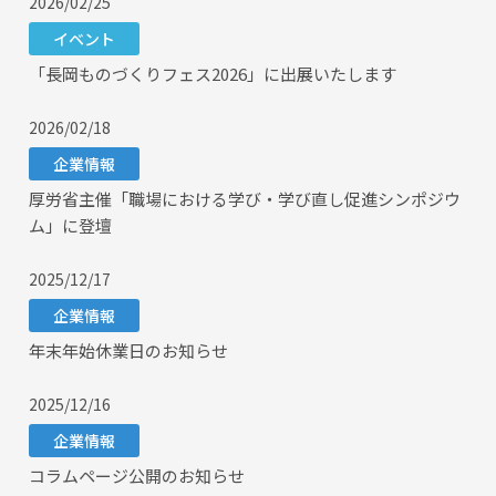
2026/02/25
イベント
「長岡ものづくりフェス2026」に出展いたします
2026/02/18
企業情報
厚労省主催「職場における学び・学び直し促進シンポジウ
ム」に登壇
2025/12/17
企業情報
年末年始休業日のお知らせ
2025/12/16
企業情報
コラムページ公開のお知らせ