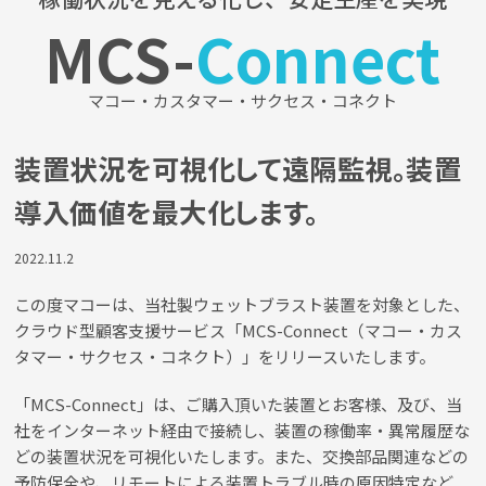
MCS-
Connect
マコー・カスタマー・サクセス・コネクト
装置状況を可視化して遠隔監視。装置
導入価値を最大化します。
2022.11.2
この度マコーは、当社製ウェットブラスト装置を対象とした、
クラウド型顧客支援サービス「MCS-Connect（マコー・カス
タマー・サクセス・コネクト）」をリリースいたします。
「MCS-Connect」は、ご購入頂いた装置とお客様、及び、当
社をインターネット経由で接続し、装置の稼働率・異常履歴な
どの装置状況を可視化いたします。また、交換部品関連などの
予防保全や、リモートによる装置トラブル時の原因特定など