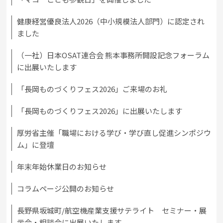
健康経営優良法人2026（中小規模法人部門）に認定され
ました
（一社）日本OSAT連合会 熊本事務所開設記念フォーラム
に出展いたします
「長岡ものづくりフェス2026」ご来場のお礼
「長岡ものづくりフェス2026」に出展いたします
厚労省主催「職場における学び・学び直し促進シンポジウ
ム」に登壇
年末年始休業日のお知らせ
コラムページ公開のお知らせ
長野県坂城町/航空機産業支援サテライト セミナー・展
示会・相談会に出展いたします