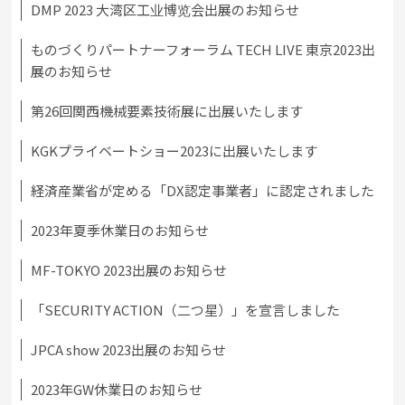
DMP 2023 大湾区工业博览会出展のお知らせ
ものづくりパートナーフォーラム TECH LIVE 東京2023出
展のお知らせ
第26回関西機械要素技術展に出展いたします
KGKプライベートショー2023に出展いたします
経済産業省が定める「DX認定事業者」に認定されました
2023年夏季休業日のお知らせ
MF-TOKYO 2023出展のお知らせ
「SECURITY ACTION（二つ星）」を宣言しました
JPCA show 2023出展のお知らせ
2023年GW休業日のお知らせ