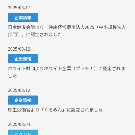
2025/03/17
企業情報
日本健康会議より「健康経営優良法人2025（中小規模法人
部門）」に認定されました
2025/03/12
企業情報
ホワイト財団よりホワイト企業（プラチナ）に認定されま
した
2025/03/12
企業情報
厚生労働省より「くるみん」に認定されました
2025/03/04
イベント