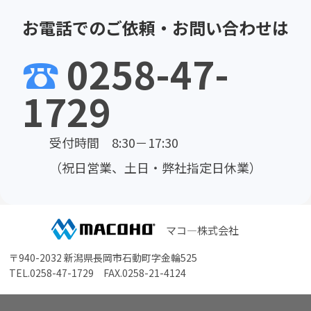
お電話でのご依頼・お問い合わせは
☎
0258-47-
1729
受付時間 8:30－17:30
（祝日営業、土日・弊社指定日休業）
マコ―株式会社
〒940-2032 新潟県長岡市石動町字金輪525
TEL.
0258-47-1729
FAX.0258-21-4124