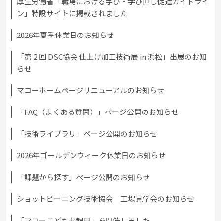
厚生労働省「職場における学び・学び直し促進ガイドライ
ン」特設サイトに掲載されました
2026年夏季休業日のお知らせ
「第２回 DSC協会 仕上げ加工技術展 in 浜松」出展のお知
らせ
マコーホームページリニューアルのお知らせ
「FAQ（よくある質問）」ページ公開のお知らせ
「技術ライブラリ」ページ公開のお知らせ
2026年ゴールデンウィーク休業日のお知らせ
「課題から探す」ページ公開のお知らせ
ショットピーニング技術協会 工場見学会のお知らせ
「マコーこども参観日」を開催しました