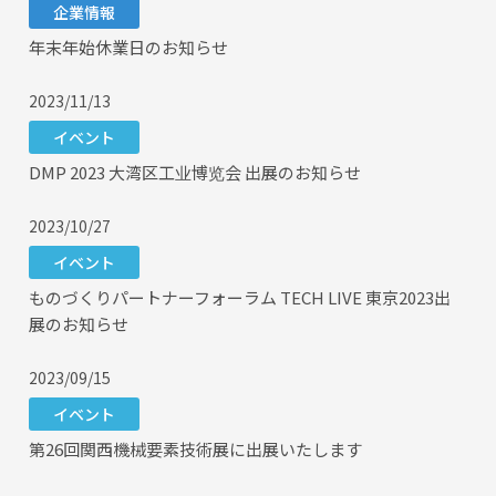
企業情報
年末年始休業日のお知らせ
2023/11/13
イベント
DMP 2023 大湾区工业博览会 出展のお知らせ
2023/10/27
イベント
ものづくりパートナーフォーラム TECH LIVE 東京2023出
展のお知らせ
2023/09/15
イベント
第26回関西機械要素技術展に出展いたします