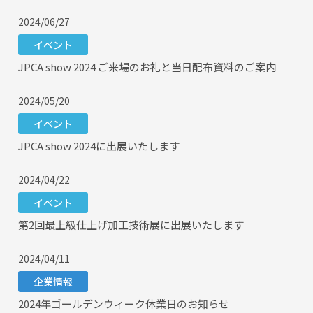
2024/06/27
イベント
JPCA show 2024 ご来場のお礼と当日配布資料のご案内
2024/05/20
イベント
JPCA show 2024に出展いたします
2024/04/22
イベント
第2回最上級仕上げ加工技術展に出展いたします
2024/04/11
企業情報
2024年ゴールデンウィーク休業日のお知らせ