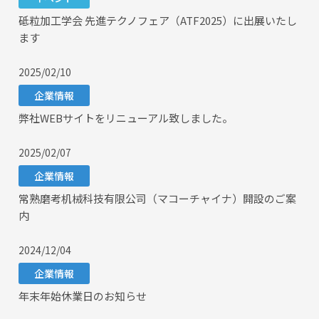
砥粒加工学会 先進テクノフェア（ATF2025）に出展いたし
ます
2025/02/10
企業情報
弊社WEBサイトをリニューアル致しました。
2025/02/07
企業情報
常熟磨考机械科技有限公司（マコーチャイナ）開設のご案
内
2024/12/04
企業情報
年末年始休業日のお知らせ