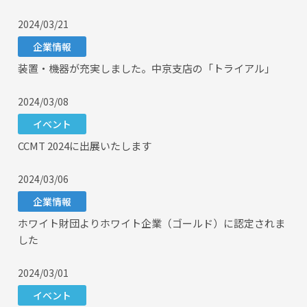
2024/03/21
企業情報
装置・機器が充実しました。中京支店の「トライアル」
2024/03/08
イベント
CCMT 2024に出展いたします
2024/03/06
企業情報
ホワイト財団よりホワイト企業（ゴールド）に認定されま
した
2024/03/01
イベント