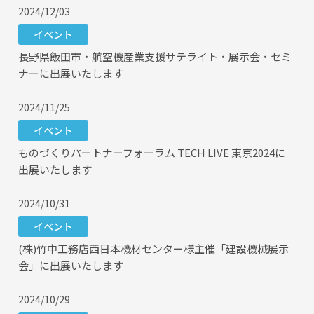
2024/12/03
イベント
長野県飯田市・航空機産業支援サテライト・展示会・セミ
ナーに出展いたします
2024/11/25
イベント
ものづくりパートナーフォーラム TECH LIVE 東京2024に
出展いたします
2024/10/31
イベント
(株)竹中工務店西日本機材センター様主催「建設機械展示
会」に出展いたします
2024/10/29