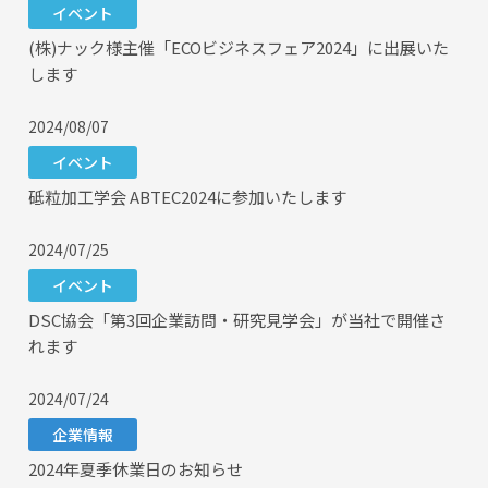
イベント
(株)ナック様主催「ECOビジネスフェア2024」に出展いた
します
2024/08/07
イベント
砥粒加工学会 ABTEC2024に参加いたします
2024/07/25
イベント
DSC協会「第3回企業訪問・研究見学会」が当社で開催さ
れます
2024/07/24
企業情報
2024年夏季休業日のお知らせ