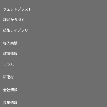
ウェットブラスト
課題から探す
技術ライブラリ
導入実績
装置情報
コラム
研磨材
会社情報
採用情報