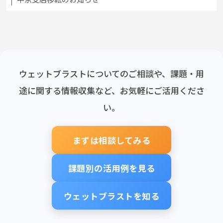
ウェットブラストについてのご相談や、課題・用
途に関する情報収集など、お気軽にご活用くださ
い。
まずは相談してみる
課題別の活用例を見る
ウェットブラストを知る