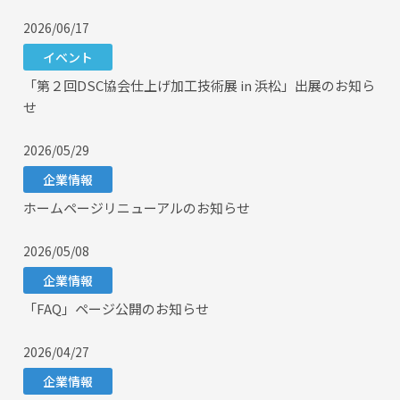
2026/06/17
イベント
「第２回DSC協会仕上げ加工技術展 in 浜松」出展のお知ら
せ
2026/05/29
企業情報
ホームページリニューアルのお知らせ
2026/05/08
企業情報
「FAQ」ページ公開のお知らせ
2026/04/27
企業情報