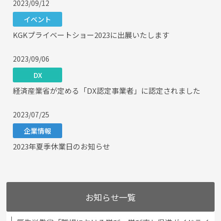
2023/09/12
イベント
KGKプライベートショー2023に出展いたします
2023/09/06
DX
経済産業省が定める「DX認定事業者」に認定されました
2023/07/25
企業情報
2023年夏季休業日のお知らせ
お知らせ一覧