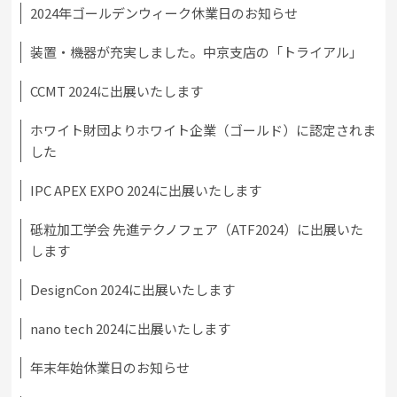
2024年ゴールデンウィーク休業日のお知らせ
装置・機器が充実しました。中京支店の「トライアル」
CCMT 2024に出展いたします
ホワイト財団よりホワイト企業（ゴールド）に認定されま
した
IPC APEX EXPO 2024に出展いたします
砥粒加工学会 先進テクノフェア（ATF2024）に出展いた
します
DesignCon 2024に出展いたします
nano tech 2024に出展いたします
年末年始休業日のお知らせ