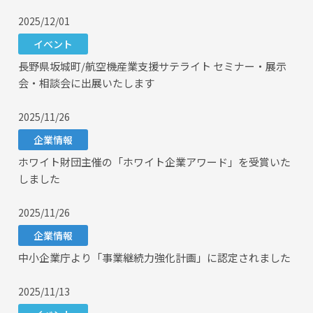
2025/12/01
イベント
長野県坂城町/航空機産業支援サテライト セミナー・展示
会・相談会に出展いたします
2025/11/26
企業情報
ホワイト財団主催の「ホワイト企業アワード」を受賞いた
しました
2025/11/26
企業情報
中小企業庁より「事業継続力強化計画」に認定されました
2025/11/13