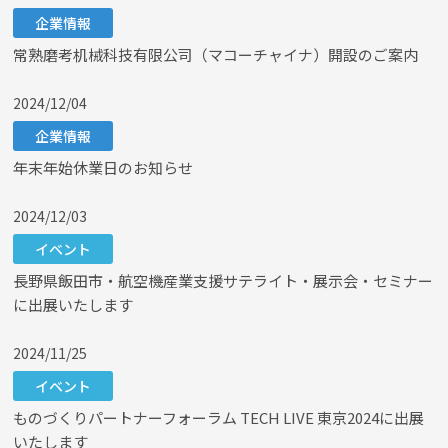
企業情報
常熟磨考机械科技有限公司（マコーチャイナ）開設のご案内
2024/12/04
企業情報
年末年始休業日のお知らせ
2024/12/03
イベント
長野県飯田市・航空機産業支援サテライト・展示会・セミナー
に出展いたします
2024/11/25
イベント
ものづくりパートナーフォーラム TECH LIVE 東京2024に出展
いたします