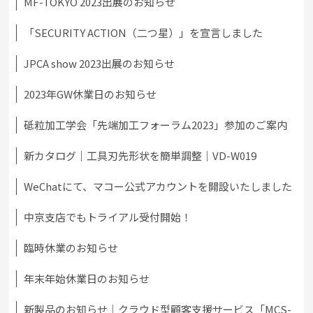
MF-TOKYO 2023出展のお知らせ
「SECURITY ACTION（二つ星）」を宣言しました
JPCA show 2023出展のお知らせ
2023年GW休業日のお知らせ
砥粒加工学会「先端加工フォーラム2023」参加のご案内
新カタログ｜工具刃先形状を簡単調整｜VD-W019
WeChatにて、マコー公式アカウントを開設いたしました
中京支店でもトライアル受付開始！
臨時休業のお知らせ
年末年始休業日のお知らせ
新製品のお知らせ｜クラウド型顧客支援サービス「MCS-