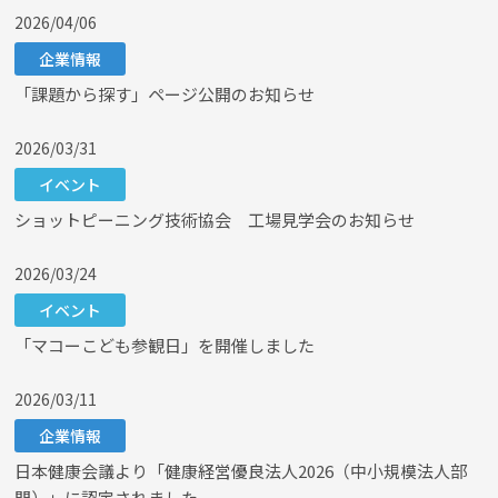
2026/04/06
企業情報
「課題から探す」ページ公開のお知らせ
2026/03/31
イベント
ショットピーニング技術協会 工場見学会のお知らせ
2026/03/24
イベント
「マコーこども参観日」を開催しました
2026/03/11
企業情報
日本健康会議より「健康経営優良法人2026（中小規模法人部
門）」に認定されました