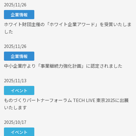
2025/11/26
企業情報
ホワイト財団主催の「ホワイト企業アワード」を受賞いたしま
した
2025/11/26
企業情報
中小企業庁より「事業継続力強化計画」に認定されました
2025/11/13
イベント
ものづくりパートナーフォーラム TECH LIVE 東京2025に出展
いたします
2025/10/17
イベント