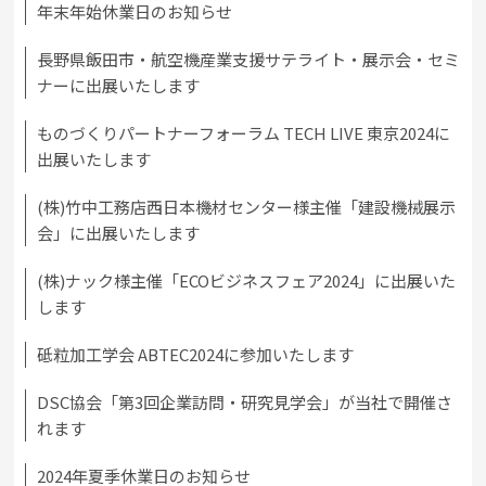
年末年始休業日のお知らせ
長野県飯田市・航空機産業支援サテライト・展示会・セミ
ナーに出展いたします
ものづくりパートナーフォーラム TECH LIVE 東京2024に
出展いたします
(株)竹中工務店西日本機材センター様主催「建設機械展示
会」に出展いたします
(株)ナック様主催「ECOビジネスフェア2024」に出展いた
します
砥粒加工学会 ABTEC2024に参加いたします
DSC協会「第3回企業訪問・研究見学会」が当社で開催さ
れます
2024年夏季休業日のお知らせ