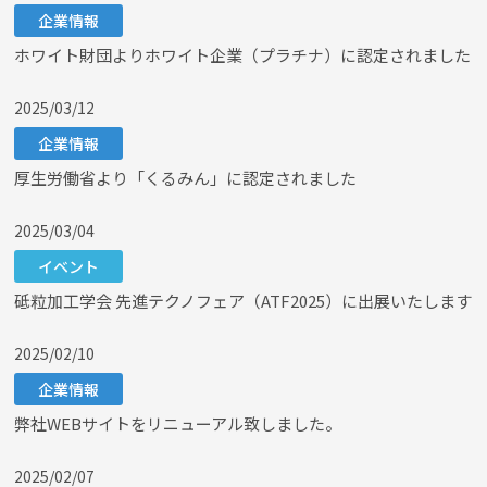
企業情報
ホワイト財団よりホワイト企業（プラチナ）に認定されました
2025/03/12
企業情報
厚生労働省より「くるみん」に認定されました
2025/03/04
イベント
砥粒加工学会 先進テクノフェア（ATF2025）に出展いたします
2025/02/10
企業情報
弊社WEBサイトをリニューアル致しました。
2025/02/07