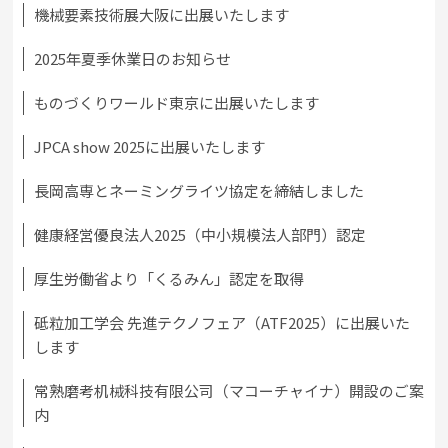
機械要素技術展大阪に出展いたします
2025年夏季休業日のお知らせ
ものづくりワールド東京に出展いたします
JPCA show 2025に出展いたします
長岡高専とネーミングライツ協定を締結しました
健康経営優良法人2025（中小規模法人部門）認定
厚生労働省より「くるみん」認定を取得
砥粒加工学会 先進テクノフェア（ATF2025）に出展いた
します
常熟磨考机械科技有限公司（マコーチャイナ）開設のご案
内