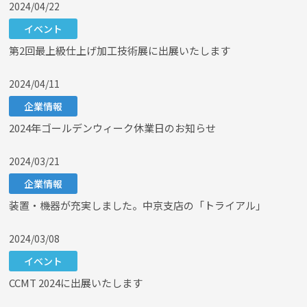
2024/04/22
イベント
第2回最上級仕上げ加工技術展に出展いたします
2024/04/11
企業情報
2024年ゴールデンウィーク休業日のお知らせ
2024/03/21
企業情報
装置・機器が充実しました。中京支店の「トライアル」
2024/03/08
イベント
CCMT 2024に出展いたします