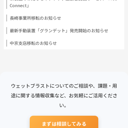
Connect」
長崎事業所移転のお知らせ
最新手動装置「グランデット」発売開始のお知らせ
中京支店移転のお知らせ
ウェットブラストについてのご相談や、課題・用
途に関する情報収集など、お気軽にご活用くださ
い。
まずは相談してみる