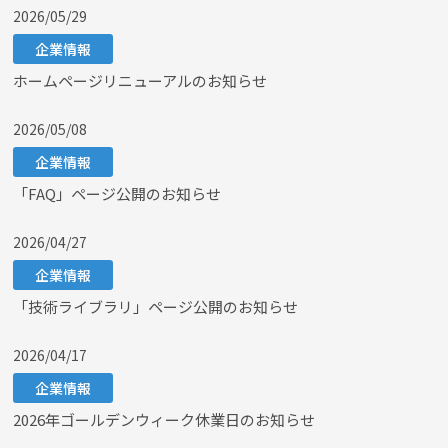
2026/05/29
企業情報
ホームページリニューアルのお知らせ
2026/05/08
企業情報
「FAQ」ページ公開のお知らせ
2026/04/27
企業情報
「技術ライブラリ」ページ公開のお知らせ
2026/04/17
企業情報
2026年ゴールデンウィーク休業日のお知らせ