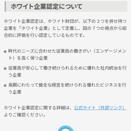
ホワイト企業認定について
ホワイト企業認定は、ホワイト財団が、以下の３つを併せ持つ
企業を「ホワイト企業」として定義し、図の７つの視点から総
合的に評価を行い認定しているものです。
時代のニーズに合わせた従業員の働きがい（エンゲージメン
ト）を高く保つ企業
従業員が安心して働き続けられるために優れた社内統治を行
う企業
長期にわたって健全な経営を続けられる優れたビジネスを行
う企業
ホワイト企業認定に関する詳細は、
公式サイト（外部リンク）
よりご確認ください。