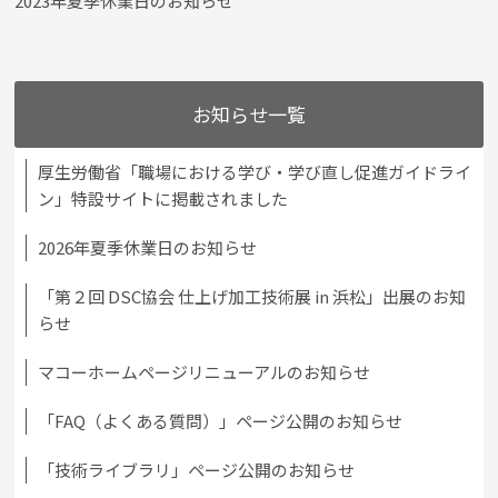
2023年夏季休業日のお知らせ
お知らせ一覧
厚生労働省「職場における学び・学び直し促進ガイドライ
ン」特設サイトに掲載されました
2026年夏季休業日のお知らせ
「第２回 DSC協会 仕上げ加工技術展 in 浜松」出展のお知
らせ
マコーホームページリニューアルのお知らせ
「FAQ（よくある質問）」ページ公開のお知らせ
「技術ライブラリ」ページ公開のお知らせ