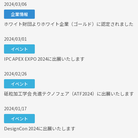
2024/03/06
企業情報
ホワイト財団よりホワイト企業（ゴールド）に認定されました
2024/03/01
イベント
IPC APEX EXPO 2024に出展いたします
2024/02/26
イベント
砥粒加工学会 先進テクノフェア（ATF2024）に出展いたします
2024/01/17
イベント
DesignCon 2024に出展いたします