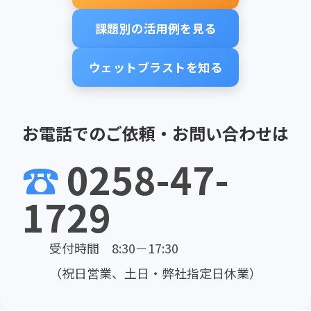
課題別の活用例を見る
ウェットブラストを知る
お電話でのご依頼・お問い合わせは
☎
0258-47-
1729
受付時間 8:30－17:30
（祝日営業、土日・弊社指定日休業）