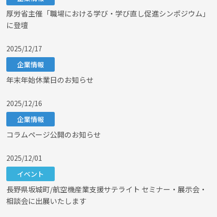
厚労省主催「職場における学び・学び直し促進シンポジウム」
に登壇
2025/12/17
企業情報
年末年始休業日のお知らせ
2025/12/16
企業情報
コラムページ公開のお知らせ
2025/12/01
イベント
長野県坂城町/航空機産業支援サテライト セミナー・展示会・
相談会に出展いたします