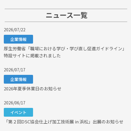
ニュース一覧
2026/07/22
企業情報
厚生労働省「職場における学び・学び直し促進ガイドライン」
特設サイトに掲載されました
2026/07/17
企業情報
2026年夏季休業日のお知らせ
2026/06/17
イベント
「第２回DSC協会仕上げ加工技術展 in 浜松」出展のお知らせ