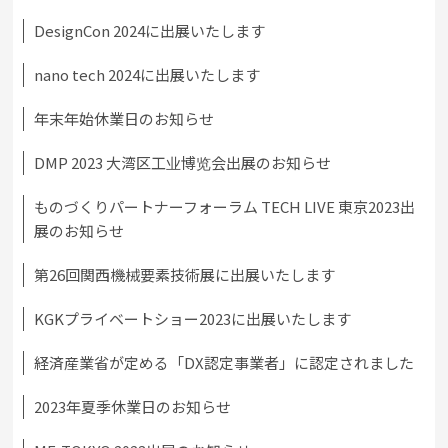
DesignCon 2024に出展いたします
nano tech 2024に出展いたします
年末年始休業日のお知らせ
DMP 2023 大湾区工业博览会出展のお知らせ
ものづくりパートナーフォーラム TECH LIVE 東京2023出
展のお知らせ
第26回関西機械要素技術展に出展いたします
KGKプライベートショー2023に出展いたします
経済産業省が定める「DX認定事業者」に認定されました
2023年夏季休業日のお知らせ