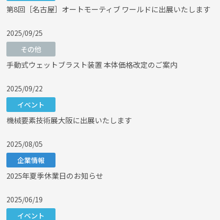
第8回［名古屋］オートモーティブ ワールドに出展いたします
2025/09/25
その他
手動式ウェットブラスト装置 本体価格改定のご案内
2025/09/22
イベント
機械要素技術展大阪に出展いたします
2025/08/05
企業情報
2025年夏季休業日のお知らせ
2025/06/19
イベント