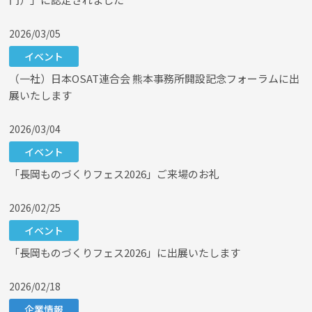
2026/03/05
イベント
（一社）日本OSAT連合会 熊本事務所開設記念フォーラムに出
展いたします
2026/03/04
イベント
「長岡ものづくりフェス2026」ご来場のお礼
2026/02/25
イベント
「長岡ものづくりフェス2026」に出展いたします
2026/02/18
企業情報