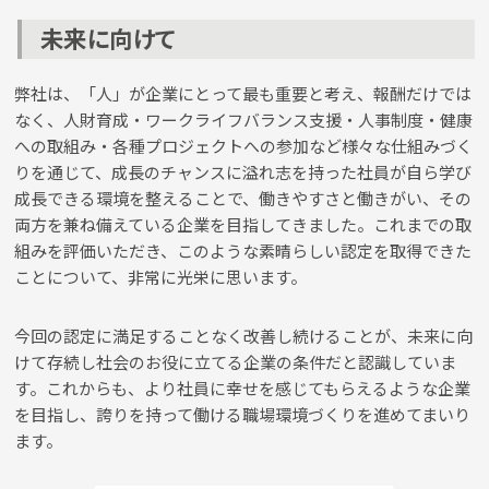
未来に向けて
弊社は、「人」が企業にとって最も重要と考え、報酬だけでは
なく、人財育成・ワークライフバランス支援・人事制度・健康
への取組み・各種プロジェクトへの参加など様々な仕組みづく
りを通じて、成長のチャンスに溢れ志を持った社員が自ら学び
成長できる環境を整えることで、働きやすさと働きがい、その
両方を兼ね備えている企業を目指してきました。これまでの取
組みを評価いただき、このような素晴らしい認定を取得できた
ことについて、非常に光栄に思います。
今回の認定に満足することなく改善し続けることが、未来に向
けて存続し社会のお役に立てる企業の条件だと認識していま
す。これからも、より社員に幸せを感じてもらえるような企業
を目指し、誇りを持って働ける職場環境づくりを進めてまいり
ます。