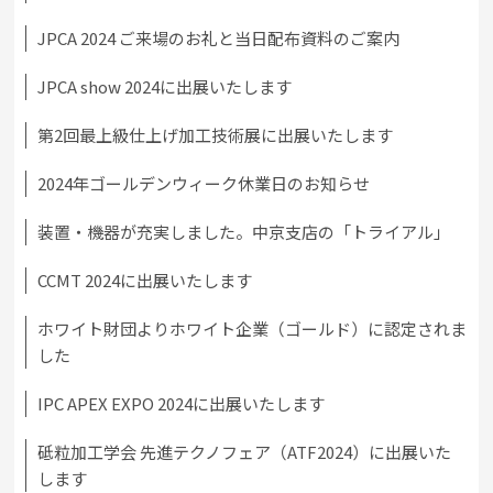
JPCA 2024 ご来場のお礼と当日配布資料のご案内
JPCA show 2024に出展いたします
第2回最上級仕上げ加工技術展に出展いたします
2024年ゴールデンウィーク休業日のお知らせ
装置・機器が充実しました。中京支店の「トライアル」
CCMT 2024に出展いたします
ホワイト財団よりホワイト企業（ゴールド）に認定されま
した
IPC APEX EXPO 2024に出展いたします
砥粒加工学会 先進テクノフェア（ATF2024）に出展いた
します