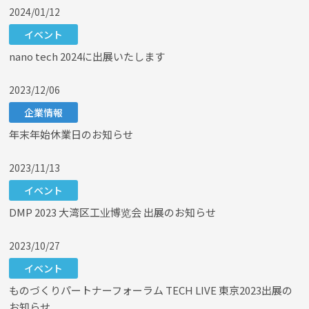
2024/01/12
イベント
nano tech 2024に出展いたします
2023/12/06
企業情報
年末年始休業日のお知らせ
2023/11/13
イベント
DMP 2023 大湾区工业博览会 出展のお知らせ
2023/10/27
イベント
ものづくりパートナーフォーラム TECH LIVE 東京2023出展の
お知らせ