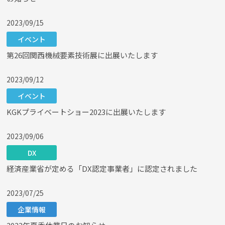
2023/09/15
イベント
第26回関西機械要素技術展に出展いたします
2023/09/12
イベント
KGKプライベートショー2023に出展いたします
2023/09/06
DX
経済産業省が定める「DX認定事業者」に認定されました
2023/07/25
企業情報