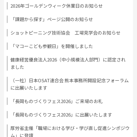
2026年ゴールデンウィーク休業日のお知らせ
「課題から探す」ページ公開のお知らせ
ショットピーニング技術協会 工場見学会のお知らせ
「マコーこども参観日」を開催しました
健康経営優良法人2026（中小規模法人部門）に認定され
ました
（一社）日本OSAT連合会 熊本事務所開設記念フォーラム
に出展いたします
「長岡ものづくりフェス2026」ご来場のお礼
「長岡ものづくりフェス2026」に出展いたします
厚労省主催「職場における学び・学び直し促進シンポジウ
ム」に登壇