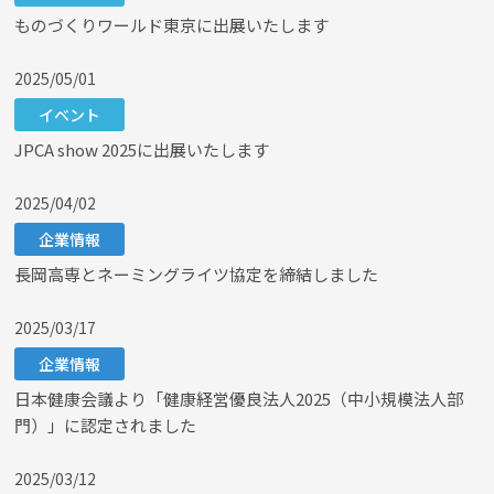
ものづくりワールド東京に出展いたします
2025/05/01
イベント
JPCA show 2025に出展いたします
2025/04/02
企業情報
長岡高専とネーミングライツ協定を締結しました
2025/03/17
企業情報
日本健康会議より「健康経営優良法人2025（中小規模法人部
門）」に認定されました
2025/03/12