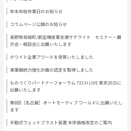
年末年始休業日のお知らせ
コラムページ公開のお知らせ
長野県坂城町/航空機産業支援サテライト セミナー・展
示会・相談会に出展いたします
ホワイト企業アワードを受賞いたしました
事業継続力強化計画の認定を取得しました
ものづくりパートナーフォーラム TECH LIVE 東京2025に
出展いたします
第8回［名古屋］オートモーティブ ワールドに出展いたし
ます
手動式ウェットブラスト装置 本体価格改定のご案内