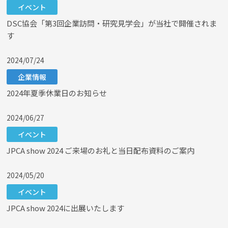
イベント
DSC協会「第3回企業訪問・研究見学会」が当社で開催されま
す
2024/07/24
企業情報
2024年夏季休業日のお知らせ
2024/06/27
イベント
JPCA show 2024 ご来場のお礼と当日配布資料のご案内
2024/05/20
イベント
JPCA show 2024に出展いたします